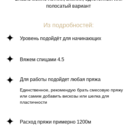
полосатый вариант
Из подробностей:
Уровень подойдёт для начинающих
Вяжем спицами 4.5
Для работы подойдет любая пряжа
Единственное, рекомендую брать смесовую пряжу
или самим добавить вискозы или шелка для
пластичности
Расход пряжи примерно 1200м