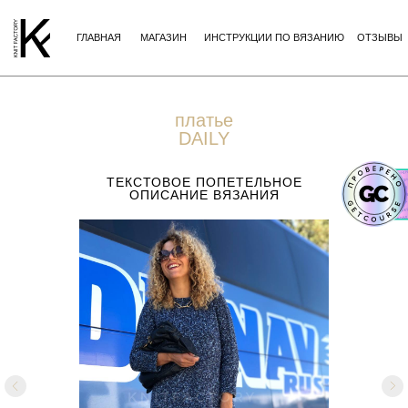
ГЛАВНАЯ
МАГАЗИН
ИНСТРУКЦИИ ПО ВЯЗАНИЮ
ОТЗЫВЫ
платье
DAILY
ТЕКСТОВОЕ ПОПЕТЕЛЬНОЕ
ОПИСАНИЕ ВЯЗАНИЯ