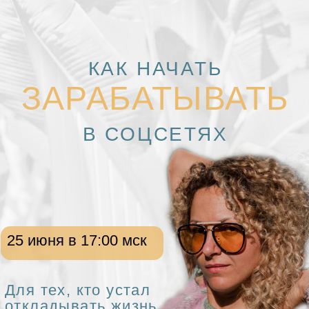
КАК НАЧАТЬ
ЗАРАБАТЫВАТЬ
В СОЦСЕТЯХ
25 июня в 17:00 мск
Для тех, кто устал
откладывать жизнь
и готов действовать